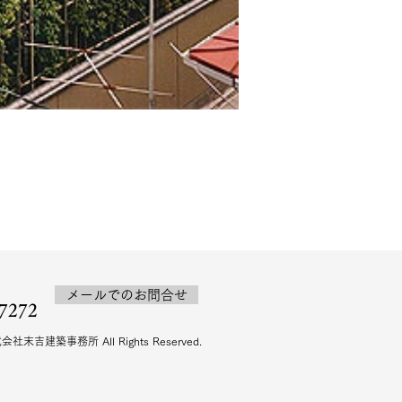
メールでのお問合せ
-7272
式会社末吉建築事務所 All Rights Reserved.