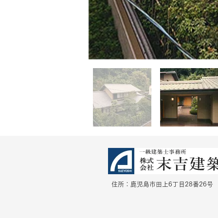
住所：鹿児島市田上6丁目28番26号