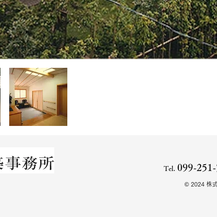
099-251
Tel.
© 2024 株