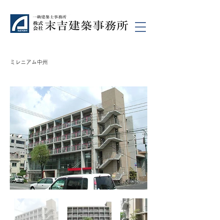
ミレニアム中州