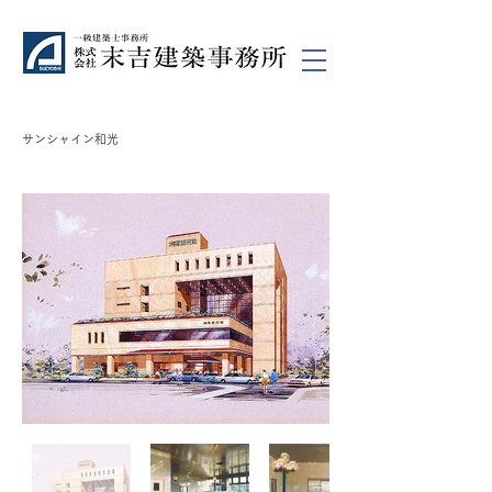
サンシャイン和光